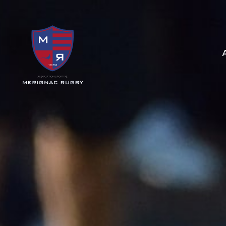
Panneau de gestion des cookies