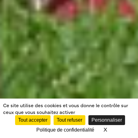
Ce site utilise des cookies et vous donne le contrôle sur
ceux que vous souhaitez activer
Tout accepter
Tout refuser
Personnaliser
X
Masquer le 
Politique de confidentialité