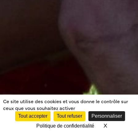
Ce site utilise des cookies et vous donne le contrôle sur
ceux que vous souhaitez activer
Tout accepter
Tout refuser
Personnaliser
X
Masquer le 
Politique de confidentialité