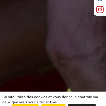
Ce site utilise des cookies et vous donne le contrôle sur
ceux que vous souhaitez activer