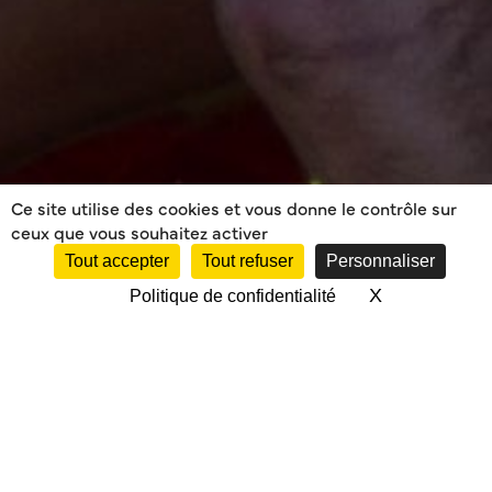
Ce site utilise des cookies et vous donne le contrôle sur
ceux que vous souhaitez activer
Tout accepter
Tout refuser
Personnaliser
X
Masquer le 
Politique de confidentialité
STAGES VACANCES
PAQUES