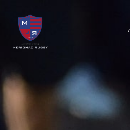
Panneau de gestion des cookies