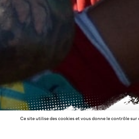
Ce site utilise des cookies et vous donne le contrôle sur