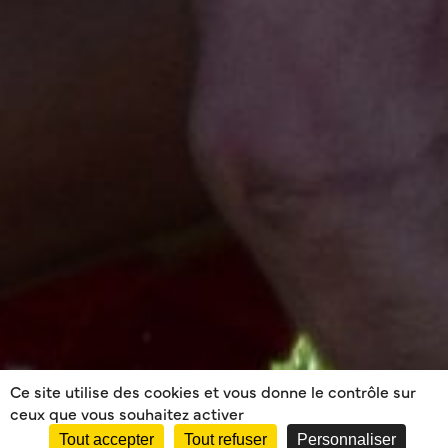
Ce site utilise des cookies et vous donne le contrôle sur
ceux que vous souhaitez activer
Tout accepter
Tout refuser
Personnaliser