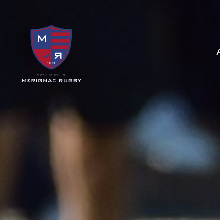
Panneau de gestion des cookies