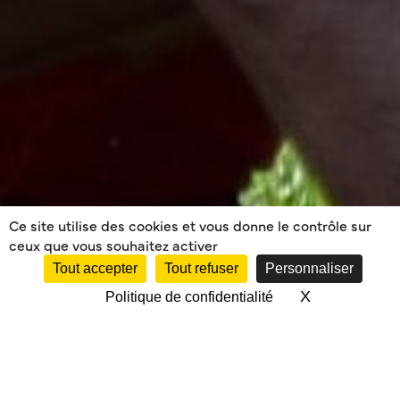
Ce site utilise des cookies et vous donne le contrôle sur
ceux que vous souhaitez activer
Tout accepter
Tout refuser
Personnaliser
X
Masquer le 
Politique de confidentialité
3 MATCHS, 3