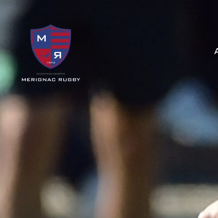
Panneau de gestion des cookies