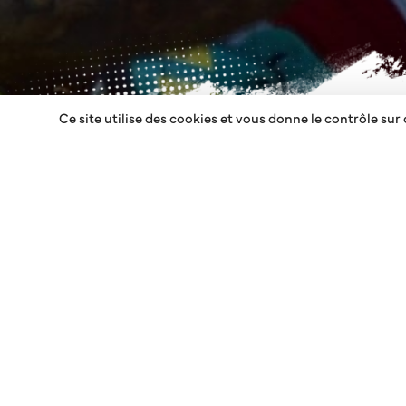
Ce site utilise des cookies et vous donne le contrôle sur
ADIANTE
RETOUR