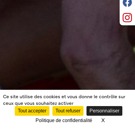
Ce site utilise des cookies et vous donne le contrôle sur
ceux que vous souhaitez activer
Tout accepter
Tout refuser
Personnaliser
X
Masquer le 
Politique de confidentialité