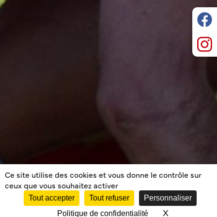
Ce site utilise des cookies et vous donne le contrôle sur
ceux que vous souhaitez activer
Tout accepter
Tout refuser
Personnaliser
X
Masquer le 
Politique de confidentialité