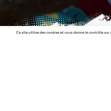
Ce site utilise des cookies et vous donne le contrôle sur
ELLIPSE AFFICHAG
RETOUR