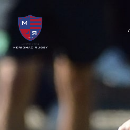
Panneau de gestion des cookies