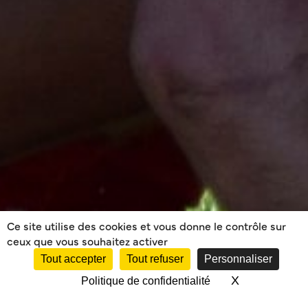
Ce site utilise des cookies et vous donne le contrôle sur
ceux que vous souhaitez activer
Tout accepter
Tout refuser
Personnaliser
X
Masquer le 
Politique de confidentialité