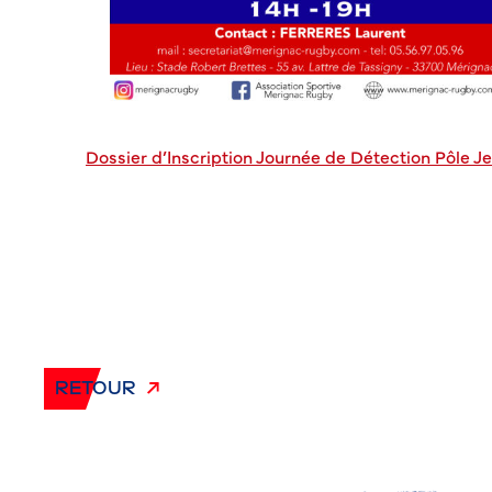
Dossier d’Inscription Journée de Détection Pôle J
RETOUR