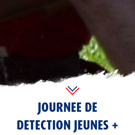
JOURNEE DE
DETECTION JEUNES +