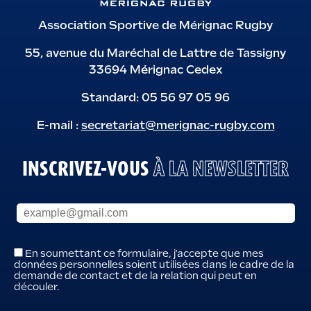
Association Sportive de Mérignac Rugby
55, avenue du Maréchal de Lattre de Tassigny
33694 Mérignac Cedex
Standard: 05 56 97 05 96
E-mail :
secretariat@merignac-rugby.com
INSCRIVEZ-VOUS
À LA NEWSLETTER
En soumettant ce formulaire, j'accepte que mes
données personnelles soient utilisées dans le cadre de la
demande de contact et de la relation qui peut en
découler.