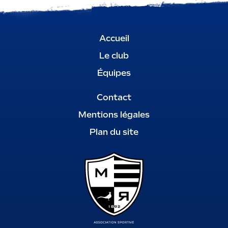
Accueil
Le club
Équipes
Contact
Mentions légales
Plan du site