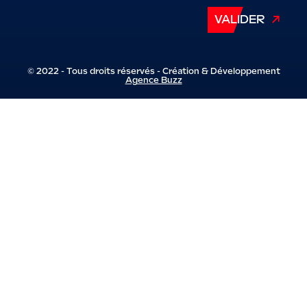
VALIDER
© 2022 - Tous droits réservés - Création & Développement
Agence Buzz