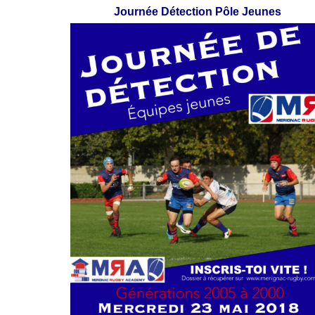
Journée Détection Pôle Jeunes