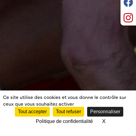
Ce site utilise des cookies et vous donne le contrôle sur
ceux que vous souhaitez activer
Tout accepter
Tout refuser
Personnaliser
X
Masquer le 
Politique de confidentialité