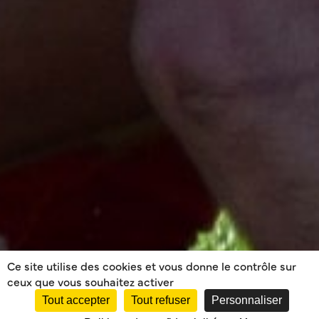
Ce site utilise des cookies et vous donne le contrôle sur
ceux que vous souhaitez activer
Tout accepter
Tout refuser
Personnaliser