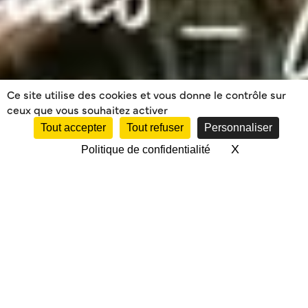
Ce site utilise des cookies et vous donne le contrôle sur
ceux que vous souhaitez activer
Tout accepter
Tout refuser
Personnaliser
X
Masquer le 
Politique de confidentialité
ACTUALITÉS