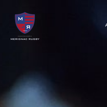
Panneau de gestion des cookies