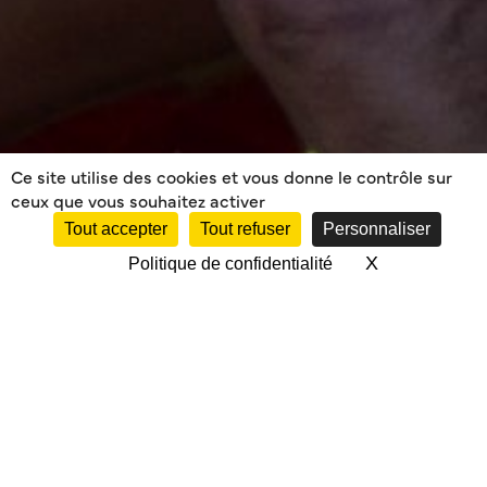
Ce site utilise des cookies et vous donne le contrôle sur
ceux que vous souhaitez activer
Tout accepter
Tout refuser
Personnaliser
X
Masquer le 
Politique de confidentialité
RECEPTION DE
POITIERS