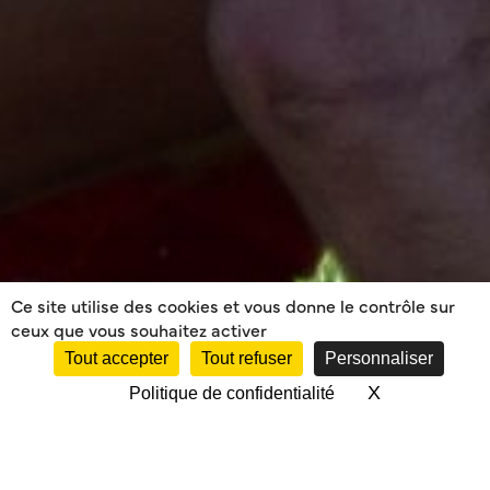
Ce site utilise des cookies et vous donne le contrôle sur
ceux que vous souhaitez activer
Tout accepter
Tout refuser
Personnaliser
X
Masquer le 
Politique de confidentialité
RENCONTRE AVEC