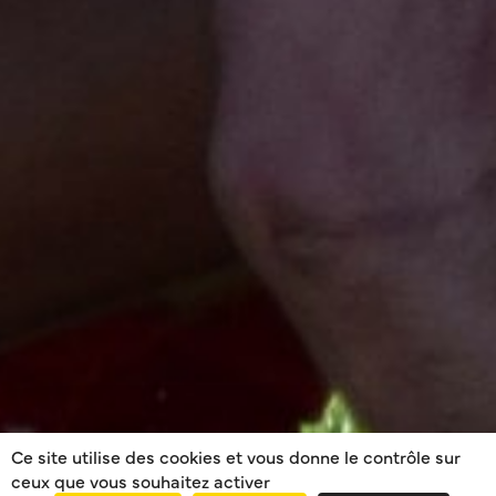
Ce site utilise des cookies et vous donne le contrôle sur
ceux que vous souhaitez activer