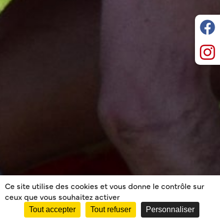
Ce site utilise des cookies et vous donne le contrôle sur
ceux que vous souhaitez activer
Tout accepter
Tout refuser
Personnaliser