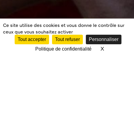
Ce site utilise des cookies et vous donne le contrôle sur
ceux que vous souhaitez activer
Tout accepter
Tout refuser
Personnaliser
X
Masquer le 
Politique de confidentialité
MÉRIGNAC NONTRON
2016 2017 EQUIPE 1