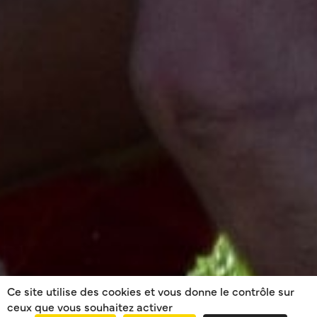
Ce site utilise des cookies et vous donne le contrôle sur
ceux que vous souhaitez activer