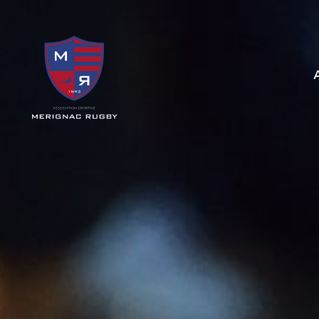
Panneau de gestion des cookies