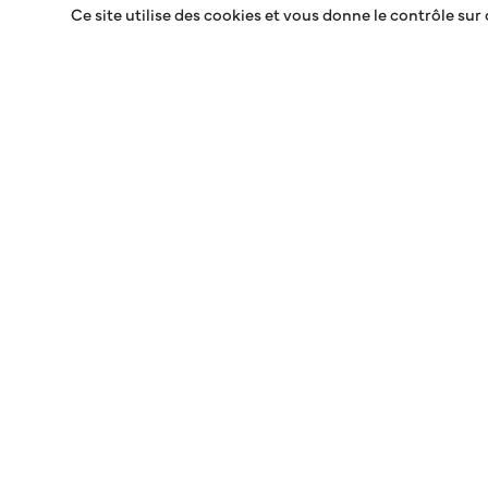
Ce site utilise des cookies et vous donne le contrôle sur
MÉRIGNAC VS MA