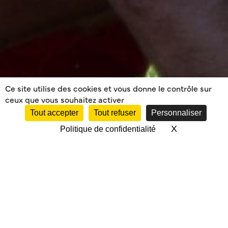
Ce site utilise des cookies et vous donne le contrôle sur
ceux que vous souhaitez activer
Tout accepter
Tout refuser
Personnaliser
X
Masquer le 
Politique de confidentialité
MÉRIGNAC VS
MUSSIDAN