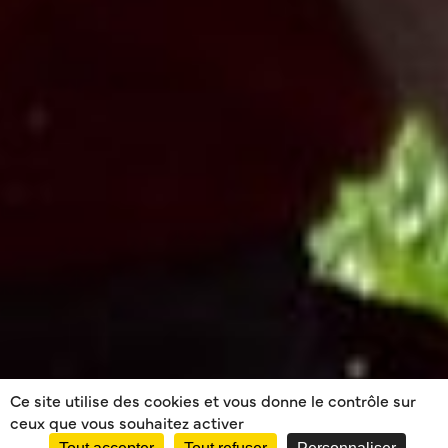
Ce site utilise des cookies et vous donne le contrôle sur
ceux que vous souhaitez activer