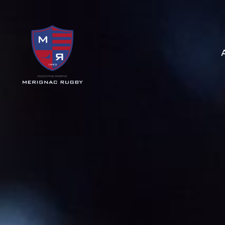
Panneau de gestion des cookies