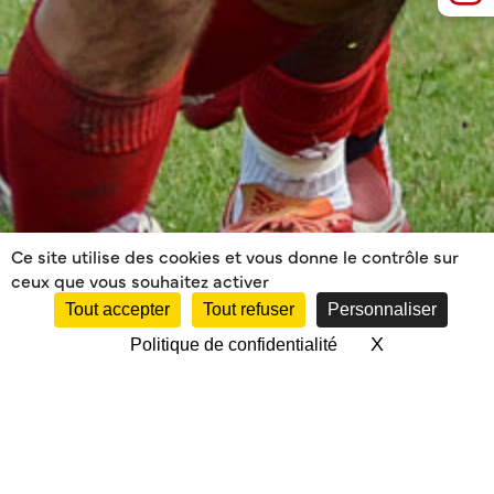
Ce site utilise des cookies et vous donne le contrôle sur
ceux que vous souhaitez activer
Tout accepter
Tout refuser
Personnaliser
X
Masquer le 
Politique de confidentialité
ÉDUCATEURS