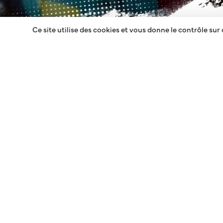
Ce site utilise des cookies et vous donne le contrôle sur
LES PARTENAIRES
prochainement