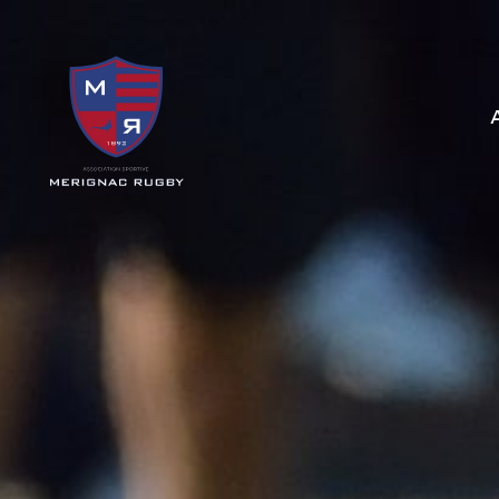
Panneau de gestion des cookies