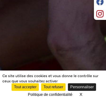
Ce site utilise des cookies et vous donne le contrôle sur
ceux que vous souhaitez activer
Tout accepter
Tout refuser
Personnaliser
X
Masquer le 
Politique de confidentialité