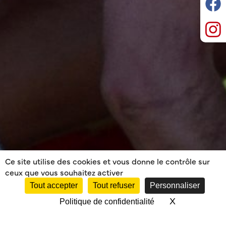
Ce site utilise des cookies et vous donne le contrôle sur
ceux que vous souhaitez activer
Tout accepter
Tout refuser
Personnaliser
X
Masquer le 
Politique de confidentialité