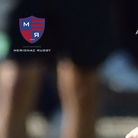
Panneau de gestion des cookies