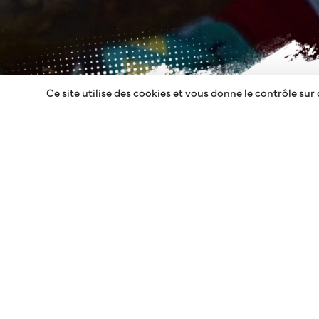
Ce site utilise des cookies et vous donne le contrôle sur
LA VILLA
RETOUR