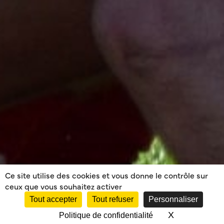
Ce site utilise des cookies et vous donne le contrôle sur
ceux que vous souhaitez activer
Tout accepter
Tout refuser
Personnaliser
X
Masquer le 
Politique de confidentialité