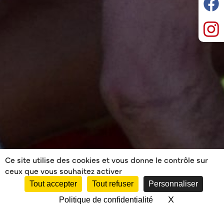
Ce site utilise des cookies et vous donne le contrôle sur
ceux que vous souhaitez activer
Tout accepter
Tout refuser
Personnaliser
X
Masquer le 
Politique de confidentialité