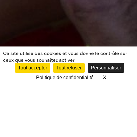
Ce site utilise des cookies et vous donne le contrôle sur
ceux que vous souhaitez activer
Tout accepter
Tout refuser
Personnaliser
X
Masquer le 
Politique de confidentialité
PROJET DE
RÉSOLUTIONS DE