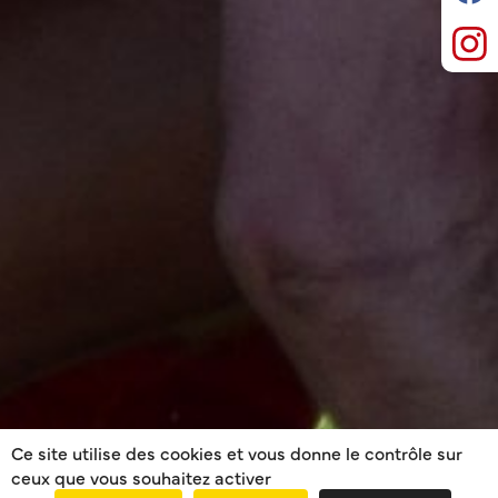
Ce site utilise des cookies et vous donne le contrôle sur
ceux que vous souhaitez activer