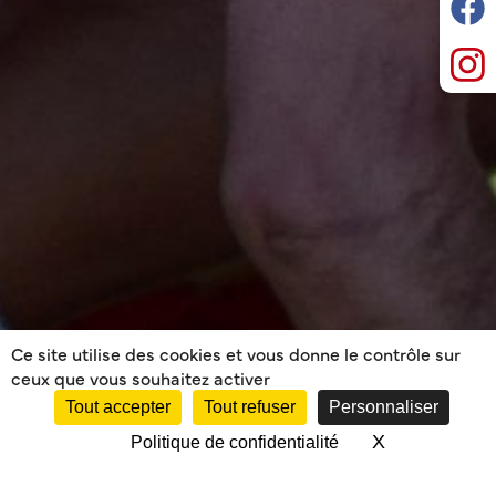
Ce site utilise des cookies et vous donne le contrôle sur
ceux que vous souhaitez activer
Tout accepter
Tout refuser
Personnaliser
X
Masquer le 
Politique de confidentialité