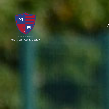
Panneau de gestion des cookies