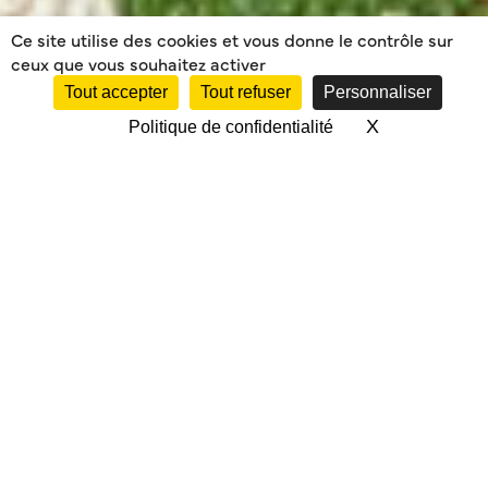
Ce site utilise des cookies et vous donne le contrôle sur
ceux que vous souhaitez activer
Tout accepter
Tout refuser
Personnaliser
X
Masquer le 
Politique de confidentialité
RÉGLEMENT
INTÉRIEUR