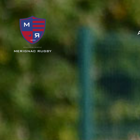
Panneau de gestion des cookies