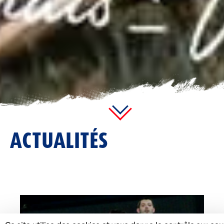
ACTUALITÉS